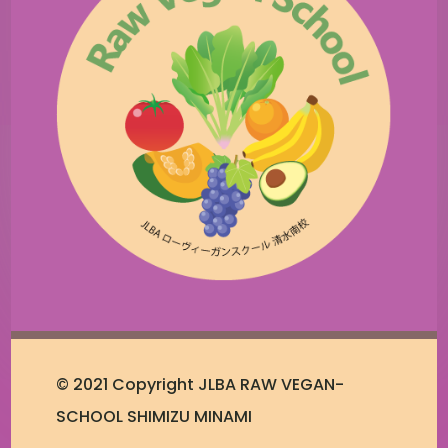
© 2021 Copyright JLBA RAW VEGAN-
SCHOOL SHIMIZU MINAMI