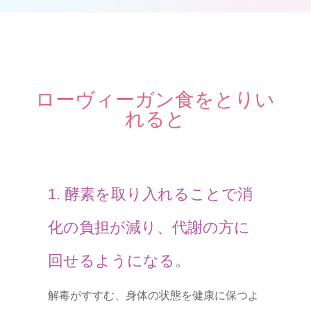
ローヴィーガン食をとりい
れると
1. 酵素を取り入れることで消
化の負担が減り、代謝の方に
回せるようになる。
解毒がすすむ、身体の状態を健康に保つよ