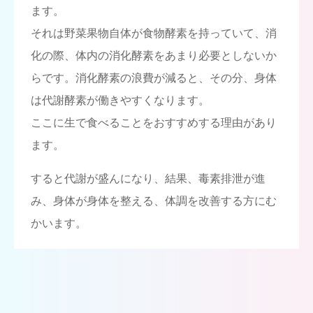
ます。
それは野菜果物自体が食物酵素を持っていて、消
化の際、体内の消化酵素をあまり必要としないか
らです。消化酵素の浪費が減ると、その分、身体
は代謝酵素が働きやすくなります。
ここに生で食べることをおすすめする理由があり
ます。
すると代謝が盛んになり、結果、毒素排泄が進
み、身体が身体を整える、体調を改善する方にむ
かいます。