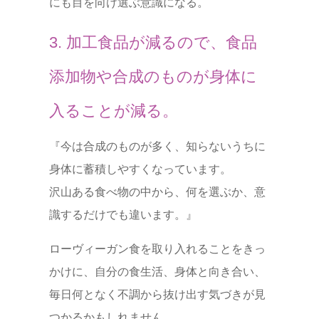
にも目を向け選ぶ意識になる。
3. 加工食品が減るので、食品
添加物や合成のものが身体に
入ることが減る。
『今は合成のものが多く、知らないうちに
身体に蓄積しやすくなっています。
沢山ある食べ物の中から、何を選ぶか、意
識するだけでも違います。』
ローヴィーガン食を取り入れることをきっ
かけに、自分の食生活、身体と向き合い、
毎日何となく不調から抜け出す気づきが見
つかるかもしれません。