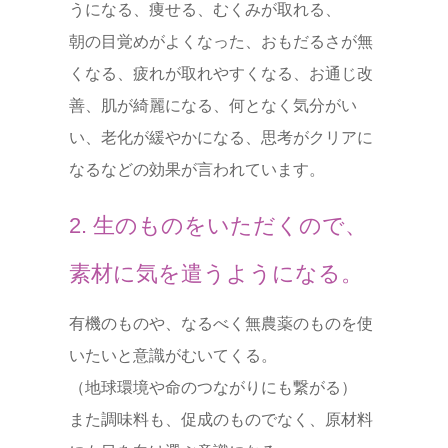
うになる、痩せる、むくみが取れる、
朝の目覚めがよくなった、おもだるさが無
くなる、疲れが取れやすくなる、お通じ改
善、肌が綺麗になる、何となく気分がい
い、老化が緩やかになる、思考がクリアに
なるなどの効果が言われています。
2. 生のものをいただくので、
素材に気を遣うようになる。
有機のものや、なるべく無農薬のものを使
いたいと意識がむいてくる。
（地球環境や命のつながりにも繋がる）
また調味料も、促成のものでなく、原材料