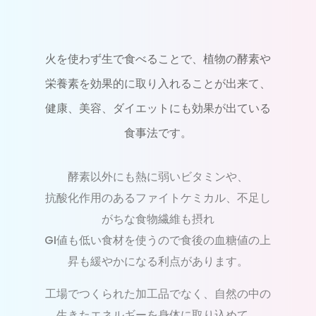
火を使わず生で食べることで、植物の酵素や
栄養素を効果的に取り入れることが出来て、
健康、美容、ダイエットにも効果が出ている
食事法です。
酵素以外にも熱に弱いビタミンや、
抗酸化作用のあるファイトケミカル、不足し
がちな食物繊維も摂れ
GI値も低い食材を使うので食後の血糖値の上
昇も緩やかになる利点があります。
工場でつくられた加工品でなく、自然の中の
生きたエネルギーを身体に取り込めて、