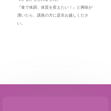
『食で体調、体質を変えたい！』と興味が
湧いたら、講座の方に是非お越しくださ
い。