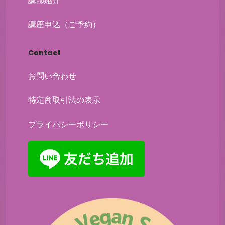
講師紹介
講座申込（ご予約）
Contact
お問い合わせ
特定商取引法の表示
プライバシーポリシー