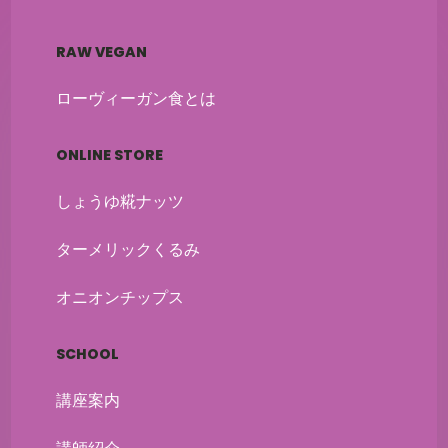
RAW VEGAN
ローヴィーガン食とは
ONLINE STORE
しょうゆ糀ナッツ
ターメリックくるみ
オニオンチップス
SCHOOL
講座案内